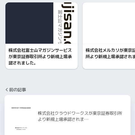
株式会社富士山マガジンサービス
株式会社メルカリが東京
が東京証券取引所より新規上場承
所より新規上場承認され
認されました。
前の記事
株式会社クラウドワークスが東京証券取引所
より新規上場承認されま…