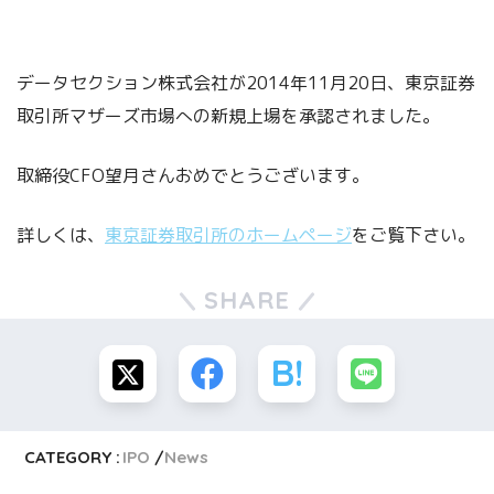
データセクション株式会社が2014年11月20日、東京証券
取引所マザーズ市場への新規上場を承認されました。
取締役CFO望月さんおめでとうございます。
詳しくは、
東京証券取引所のホームページ
をご覧下さい。
SHARE
CATEGORY :
IPO
News